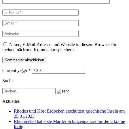
Name, E-Mail-Adresse und Website in diesem Browser für
meinen nächsten Kommentar speichern.
Current ye@r
*
Suche
Aktuelles
Rhodos und Kos: Erdbeben erschüttert griechische Inseln am
25.01.2023
Rheinmetall hat erste Marder Schützenpanzer für die Ukraine
fertig