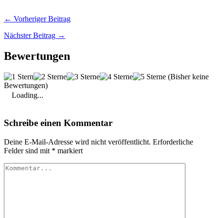
← Vorheriger Beitrag
Nächster Beitrag →
Bewertungen
(Bisher keine
Bewertungen)
Loading...
Schreibe einen Kommentar
Deine E-Mail-Adresse wird nicht veröffentlicht.
Erforderliche
Felder sind mit
*
markiert