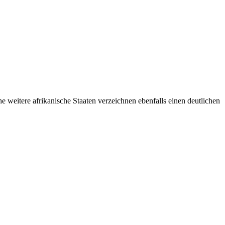
he weitere afrikanische Staaten verzeichnen ebenfalls einen deutlichen