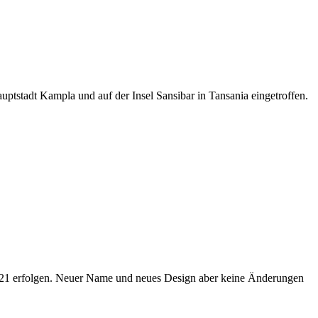
tstadt Kampla und auf der Insel Sansibar in Tansania eingetroffen.
2021 erfolgen. Neuer Name und neues Design aber keine Änderungen