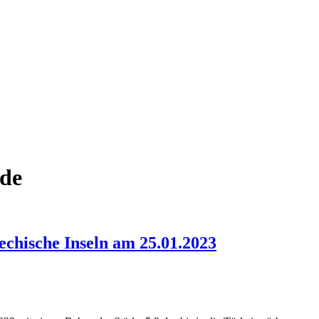
de
echische Inseln am 25.01.2023