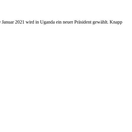
e Januar 2021 wird in Uganda ein neuer Präsident gewählt. Knapp