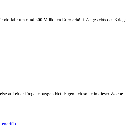
fende Jahr um rund 300 Millionen Euro erhöht. Angesichts des Kriegs
 auf einer Fregatte ausgebildet. Eigentlich sollte in dieser Woche
Teneriffa