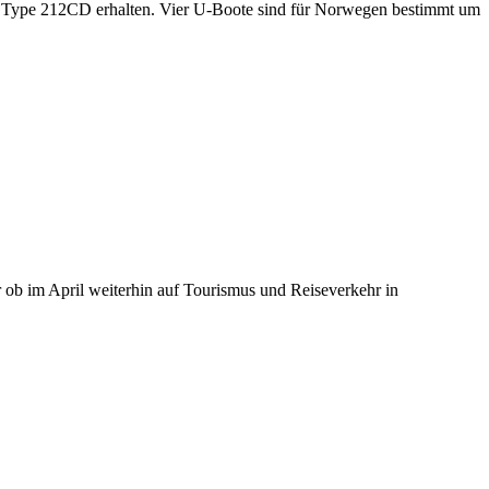
 Type 212CD erhalten. Vier U-Boote sind für Norwegen bestimmt um
er ob im April weiterhin auf Tourismus und Reiseverkehr in