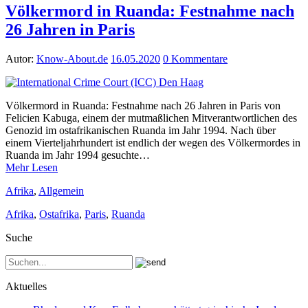
Völkermord in Ruanda: Festnahme nach
26 Jahren in Paris
Autor:
Know-About.de
16.05.2020
0 Kommentare
Völkermord in Ruanda: Festnahme nach 26 Jahren in Paris von
Felicien Kabuga, einem der mutmaßlichen Mitverantwortlichen des
Genozid im ostafrikanischen Ruanda im Jahr 1994. Nach über
einem Vierteljahrhundert ist endlich der wegen des Völkermordes in
Ruanda im Jahr 1994 gesuchte…
Mehr Lesen
Afrika
,
Allgemein
Afrika
,
Ostafrika
,
Paris
,
Ruanda
Suche
Aktuelles