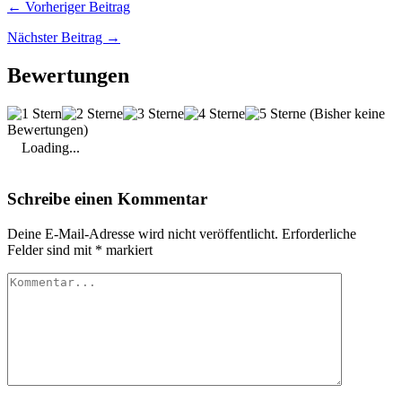
← Vorheriger Beitrag
Nächster Beitrag →
Bewertungen
(Bisher keine
Bewertungen)
Loading...
Schreibe einen Kommentar
Deine E-Mail-Adresse wird nicht veröffentlicht.
Erforderliche
Felder sind mit
*
markiert