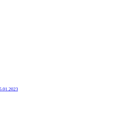
25.01.2023