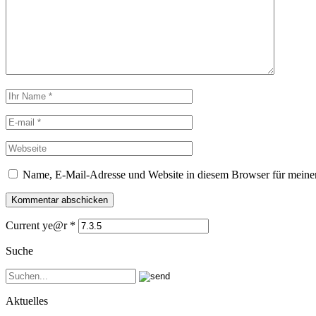
Name, E-Mail-Adresse und Website in diesem Browser für meine
Current ye@r
*
Suche
Aktuelles