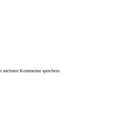
n nächsten Kommentar speichern.