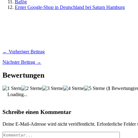
Bafög
Erster Google-Shop in Deutschland bei Saturn Hamburg
← Vorheriger Beitrag
Nächster Beitrag →
Bewertungen
(
1
Bewertung(en)
Loading...
Schreibe einen Kommentar
Deine E-Mail-Adresse wird nicht veröffentlicht.
Erforderliche Felder 