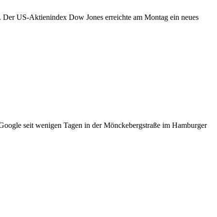
ed. Der US-Aktienindex Dow Jones erreichte am Montag ein neues
 Google seit wenigen Tagen in der Mönckebergstraße im Hamburger