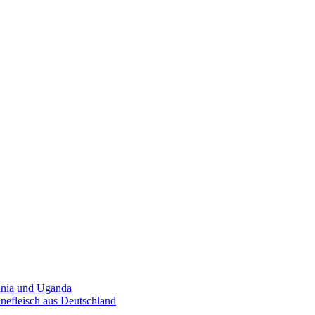
sania und Uganda
nefleisch aus Deutschland