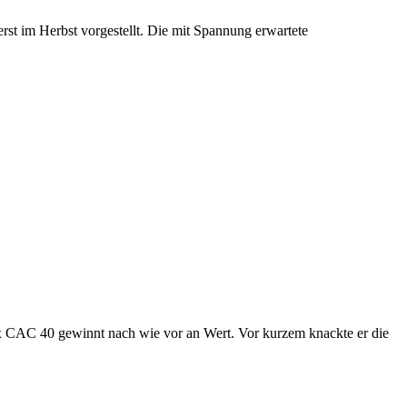
st im Herbst vorgestellt. Die mit Spannung erwartete
ex CAC 40 gewinnt nach wie vor an Wert. Vor kurzem knackte er die