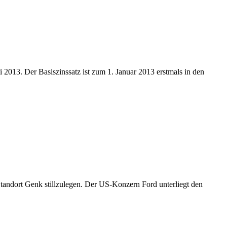
i 2013. Der Basiszinssatz ist zum 1. Januar 2013 erstmals in den
tandort Genk stillzulegen. Der US-Konzern Ford unterliegt den