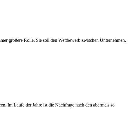
immer größere Rolle. Sie soll den Wettbewerb zwischen Unternehmen,
en. Im Laufe der Jahre ist die Nachfrage nach den abermals so