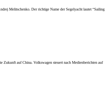
ndrej Melitschenko. Der richtige Name der Segelyacht lautet “Sailing
die Zukunft auf China. Volkswagen steuert nach Medienberichten auf