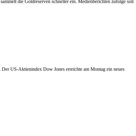
sammelt die Goldreserven schneller ein. Medienberichten zufolge soll
ed. Der US-Aktienindex Dow Jones erreichte am Montag ein neues