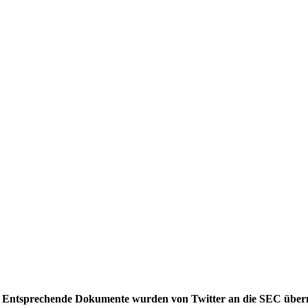
. Entsprechende Dokumente wurden von Twitter an die SEC überm