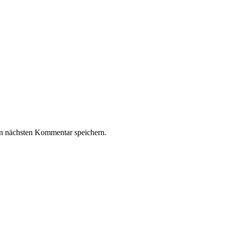
n nächsten Kommentar speichern.