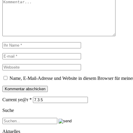
Name, E-Mail-Adresse und Website in diesem Browser für meine
Current ye@r
*
Suche
Aktuelles