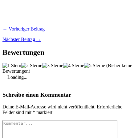
← Vorheriger Beitrag
Nächster Beitrag →
Bewertungen
(Bisher keine
Bewertungen)
Loading...
Schreibe einen Kommentar
Deine E-Mail-Adresse wird nicht veröffentlicht.
Erforderliche
Felder sind mit
*
markiert