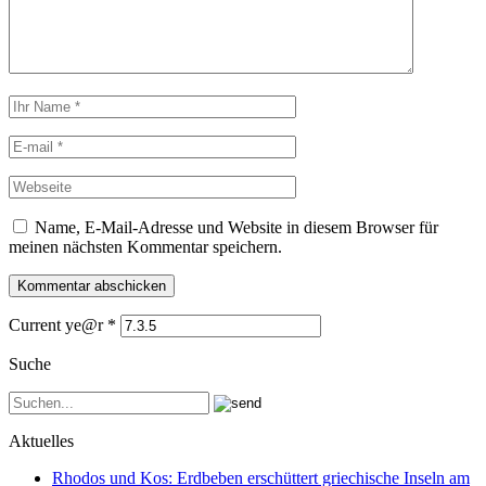
Name, E-Mail-Adresse und Website in diesem Browser für
meinen nächsten Kommentar speichern.
Current ye@r
*
Suche
Aktuelles
Rhodos und Kos: Erdbeben erschüttert griechische Inseln am