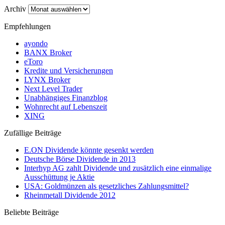
Archiv
Empfehlungen
ayondo
BANX Broker
eToro
Kredite und Versicherungen
LYNX Broker
Next Level Trader
Unabhängiges Finanzblog
Wohnrecht auf Lebenszeit
XING
Zufällige Beiträge
E.ON Dividende könnte gesenkt werden
Deutsche Börse Dividende in 2013
Interhyp AG zahlt Dividende und zusätzlich eine einmalige
Ausschüttung je Aktie
USA: Goldmünzen als gesetzliches Zahlungsmittel?
Rheinmetall Dividende 2012
Beliebte Beiträge