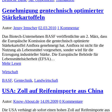
Genehmigung gentechnisch optimierter
Stärkekartoffeln
Autor:
Jenny Irmscher
02.03.2010
1 Kommentar
Das Biotech-Unternehmen BASF veröffentlichte am 2. März, dass
die Europäische Komission die gentechnisch optimierte
Stärkekartoffel Amflora genehmeigt hat. Amflora ist nicht für die
Nutzung als Lebensmittel vorgesehen, sonder wird für die
Erzeugung industrieller Stärke. Die Europäische Behörde für
Lebensmittelsicherheit (EFSA)…
Mehr Lesen
Wirtschaft
BASF
,
Gentechnik
,
Landwirtschaft
USA: Zoll auf Reifenimporte aus China
Autor:
Know-About.de
14.09.2009
0 Kommentare
Die USA verhängt ab sofort einen hohen Zoll auf Reifenimporte aus