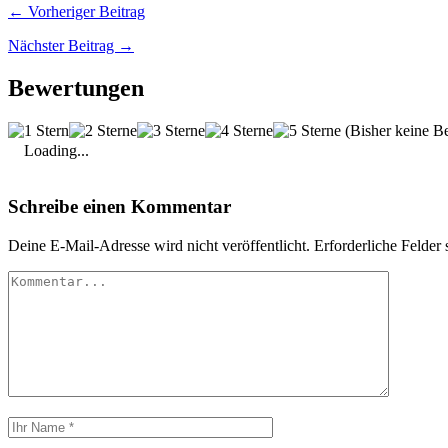
← Vorheriger Beitrag
Nächster Beitrag →
Bewertungen
(Bisher keine B
Loading...
Schreibe einen Kommentar
Deine E-Mail-Adresse wird nicht veröffentlicht.
Erforderliche Felder 