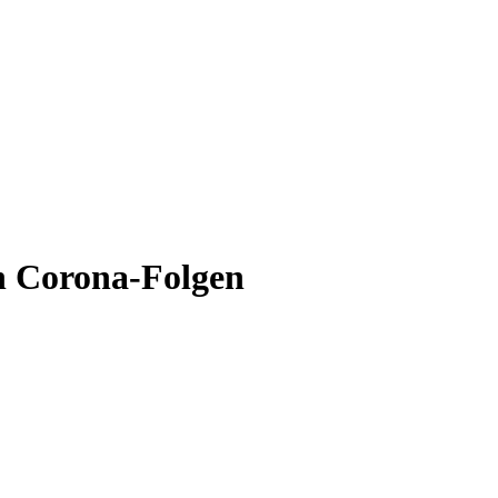
n Corona-Folgen