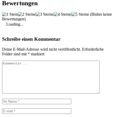
Bewertungen
(Bisher keine
Bewertungen)
Loading...
Schreibe einen Kommentar
Deine E-Mail-Adresse wird nicht veröffentlicht.
Erforderliche
Felder sind mit
*
markiert