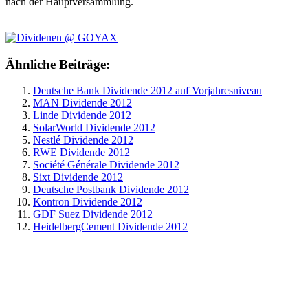
nach der Hauptversammlung.
Ähnliche Beiträge:
Deutsche Bank Dividende 2012 auf Vorjahresniveau
MAN Dividende 2012
Linde Dividende 2012
SolarWorld Dividende 2012
Nestlé Dividende 2012
RWE Dividende 2012
Société Générale Dividende 2012
Sixt Dividende 2012
Deutsche Postbank Dividende 2012
Kontron Dividende 2012
GDF Suez Dividende 2012
HeidelbergCement Dividende 2012