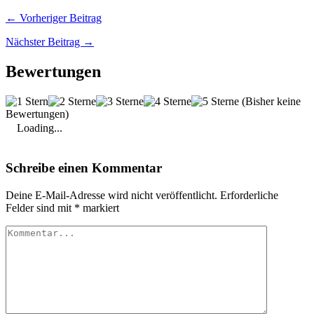
← Vorheriger Beitrag
Nächster Beitrag →
Bewertungen
(Bisher keine
Bewertungen)
Loading...
Schreibe einen Kommentar
Deine E-Mail-Adresse wird nicht veröffentlicht.
Erforderliche
Felder sind mit
*
markiert