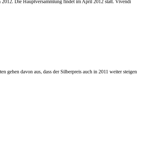
n 2012. Die Hauptversammlung findet im April 2012 statt. Vivendi
ten gehen davon aus, dass der Silberpreis auch in 2011 weiter steigen